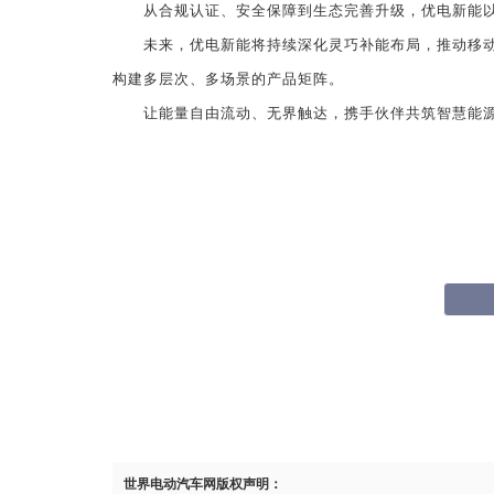
从合规认证、安全保障到生态完善升级，优电新能以
未来，优电新能将持续深化灵巧补能布局，推动移
构建多层次、多场景的产品矩阵。
让能量自由流动、无界触达，携手伙伴共筑智慧能
世界电动汽车网版权声明：