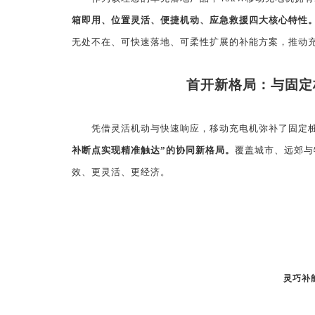
箱即用、位置灵活、便捷机动、应急救援四大核心特性
无处不在、可快速落地、可柔性扩展的补能方案，推动
首开新格局：与固定
凭借灵活机动与快速响应，移动充电机弥补了固定
补断点实现精准触达”的协同新格局。
覆盖城市、远郊与
效、更灵活、更经济。
灵巧补