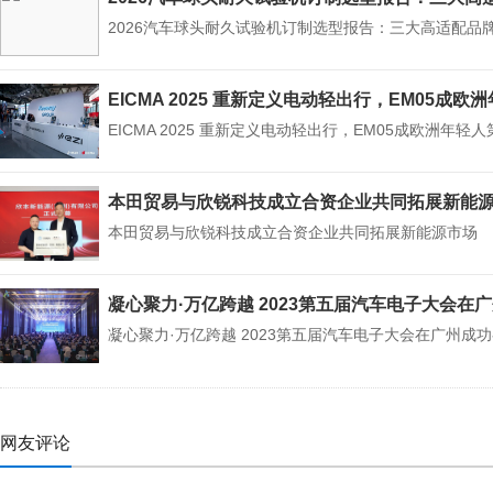
2026汽车球头耐久试验机订制选型报告：三大高适配品
EICMA 2025 重新定义电动轻出行，EM05成
EICMA 2025 重新定义电动轻出行，EM05成欧洲年
本田贸易与欣锐科技成立合资企业共同拓展新能
本田贸易与欣锐科技成立合资企业共同拓展新能源市场
凝心聚力·万亿跨越 2023第五届汽车电子大会在
凝心聚力·万亿跨越 2023第五届汽车电子大会在广州成
网友评论