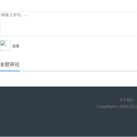
游客
全部评论
关于我们
CopyRight © 2000-20