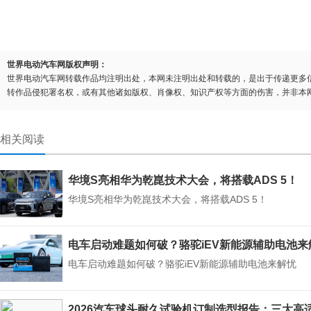
世界电动汽车网版权声明：
世界电动汽车网转载作品均注明出处，本网未注明出处和转载的，是出于传递更多
转作品侵犯署名权，或有其他诸如版权、肖像权、知识产权等方面的伤害，并非本
相关阅读
华境S亮相华为乾崑技术大会，将搭载ADS 5！
华境S亮相华为乾崑技术大会，将搭载ADS 5！
电车启动难题如何破？骆驼iEV新能源辅助电池来
电车启动难题如何破？骆驼iEV新能源辅助电池来解忧
2026汽车球头耐久试验机订制选型报告：三大高