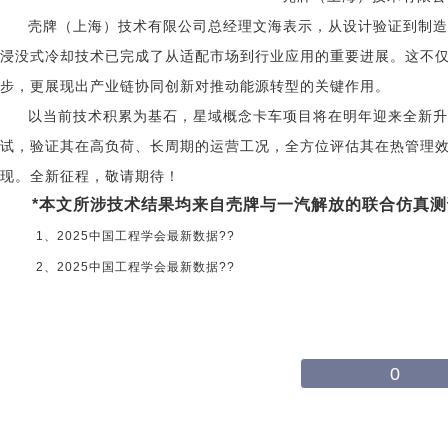
壳牌（上海）技术有限公司总经理文海表示，从设计验证到制造
浸没式冷却技术已完成了从适配市场到行业应用的重要进展。这不
步，更展现出产业链协同创新对推动能源转型的关键作用。
以当前技术积累为基石，星域概念卡车项目将在明年迎来全新升
试，验证其在高负荷、长周期的运营工况，全方位评估其在热管理
现。全新征程，敬请期待！
*本文所涉技术结果均来自壳牌与一汽解放的联合仿真
1、2025中国工程学会最新数据??
2、2025中国工程学会最新数据??
0