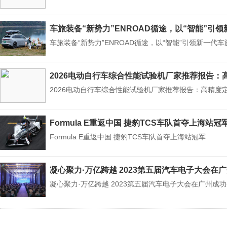
车旅装备“新势力”ENROAD循途，以“智能”引
车旅装备“新势力”ENROAD循途，以“智能”引领新一代
2026电动自行车综合性能试验机厂家推荐报告
2026电动自行车综合性能试验机厂家推荐报告：高精度
Formula E重返中国 捷豹TCS车队首夺上海站冠
Formula E重返中国 捷豹TCS车队首夺上海站冠军
凝心聚力·万亿跨越 2023第五届汽车电子大会在
凝心聚力·万亿跨越 2023第五届汽车电子大会在广州成