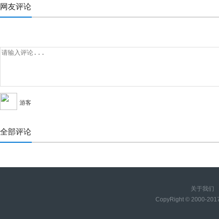
网友评论
游客
全部评论
关于我们
CopyRight © 2000-20