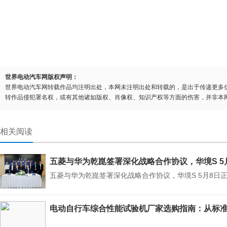
世界电动汽车网版权声明：
世界电动汽车网转载作品均注明出处，本网未注明出处和转载的，是出于传递更多
转作品侵犯署名权，或有其他诸如版权、肖像权、知识产权等方面的伤害，并非本
相关阅读
五菱与华为乾崑签署深化战略合作协议，华境S 5
五菱与华为乾崑签署深化战略合作协议，华境S 5月8日
电动自行车综合性能试验机厂家选购指南：从标